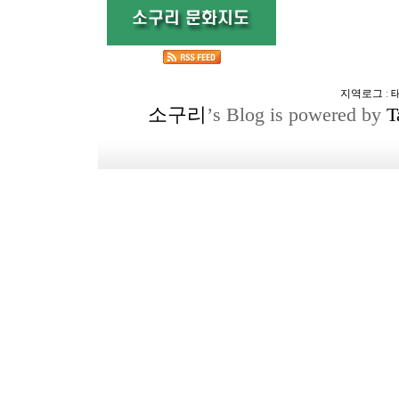
지역로그
:
소구리
’s Blog is powered by
T