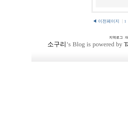
◀ 이전페이지
1
지역로그
:
소구리
’s Blog is powered by
T