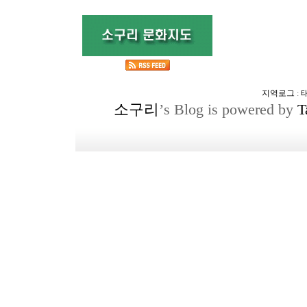
지역로그
:
소구리
’s Blog is powered by
T