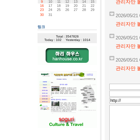
관리자만 볼
9
10
11
12
13
14
15
16
17
18
19
20
21
22
23
24
25
26
27
28
29
30
31
2026/05/21 
관리자만 볼
링크
Total : 3547826
2026/05/21 
Today : 102
Yesterday : 1014
관리자만 볼
2026/05/21 
관리자만 볼