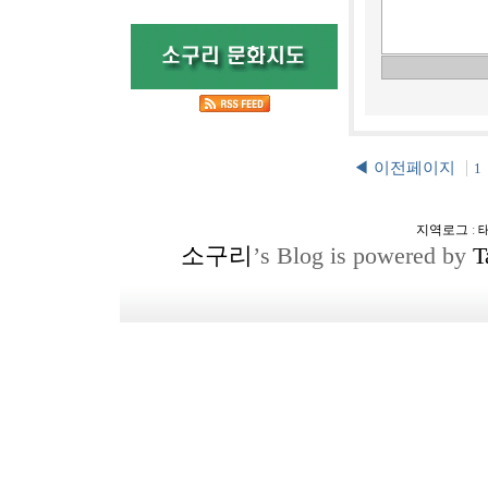
◀ 이전페이지
1
지역로그
:
소구리
’s Blog is powered by
T