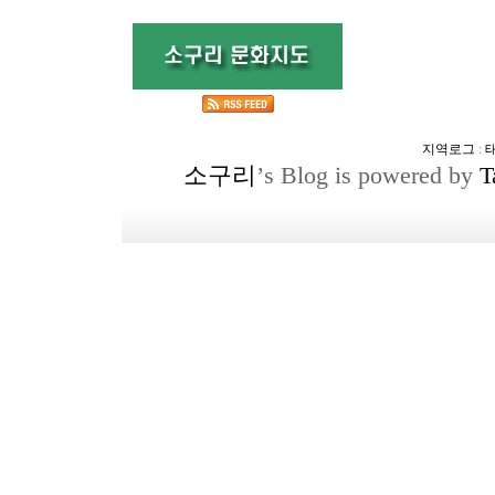
지역로그
:
소구리
’s Blog is powered by
T