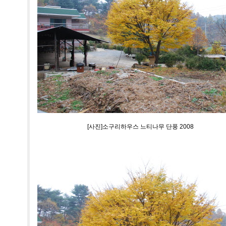
[사진]소구리하우스 느티나무 단풍 2008