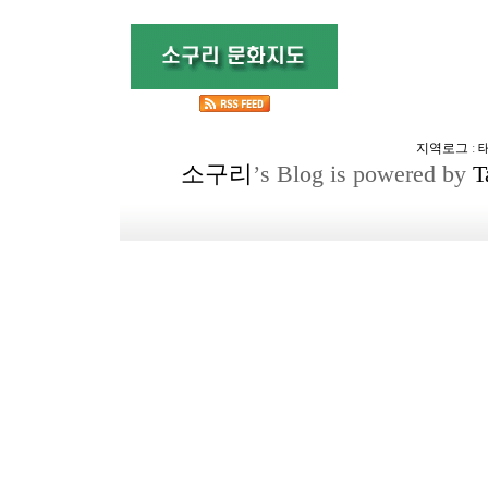
지역로그
:
소구리
’s Blog is powered by
T