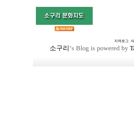
지역로그
:
소구리
’s Blog is powered by
T