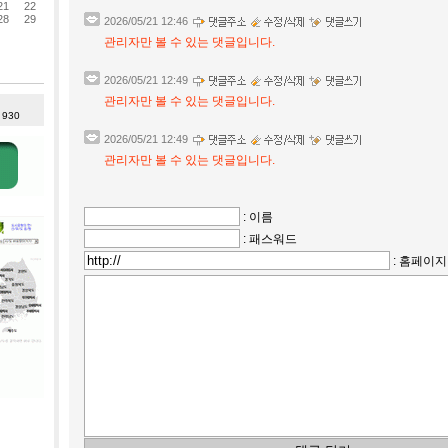
21
22
28
29
2026/05/21 12:46
관리자만 볼 수 있는 댓글입니다.
2026/05/21 12:49
관리자만 볼 수 있는 댓글입니다.
: 930
2026/05/21 12:49
관리자만 볼 수 있는 댓글입니다.
: 이름
: 패스워드
: 홈페이지