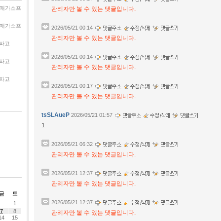
매가소프
관리자만 볼 수 있는 댓글입니다.
매가소프
2026/05/21 00:14
관리자만 볼 수 있는 댓글입니다.
파고
2026/05/21 00:14
파고
관리자만 볼 수 있는 댓글입니다.
파고
2026/05/21 00:17
관리자만 볼 수 있는 댓글입니다.
tsSLAueP
2026/05/21 01:57
1
2026/05/21 06:32
관리자만 볼 수 있는 댓글입니다.
2026/05/21 12:37
관리자만 볼 수 있는 댓글입니다.
금
토
2026/05/21 12:37
1
7
8
관리자만 볼 수 있는 댓글입니다.
14
15