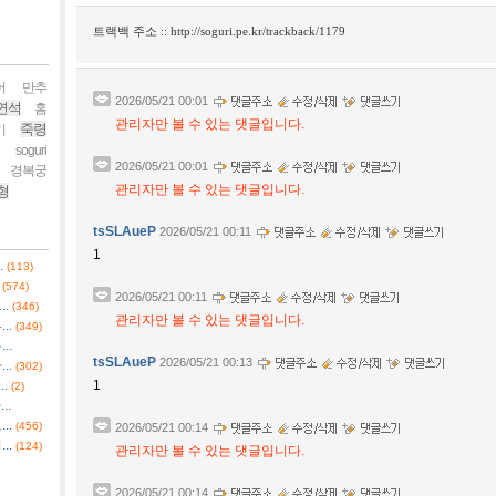
트랙백 주소 ::
http://soguri.pe.kr/trackback/1179
어
만추
2026/05/21 00:01
연석
홈
관리자만 볼 수 있는 댓글입니다.
죽령
기
soguri
2026/05/21 00:01
경복궁
관리자만 볼 수 있는 댓글입니다.
형
tsSLAueP
2026/05/21 00:11
1
.
(113)
(574)
2026/05/21 00:11
.
(346)
관리자만 볼 수 있는 댓글입니다.
..
(349)
..
tsSLAueP
2026/05/21 00:13
..
(302)
.
1
(2)
..
..
(456)
2026/05/21 00:14
..
(124)
관리자만 볼 수 있는 댓글입니다.
2026/05/21 00:14