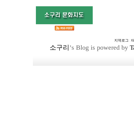
지역로그
:
소구리
’s Blog is powered by
T