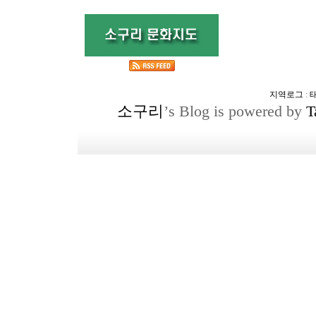
지역로그
:
소구리
’s Blog is powered by
T