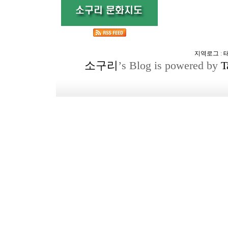
지역로그
:
소구리
’s Blog is powered by
T